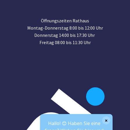
Öffnungszeiten Rathaus
Montag-Donnerstag 8:00 bis 12:00 Uhr
Donnerstag 14:00 bis 17:30 Uhr
Freitag 08:00 bis 11:30 Uhr
×
Hallo! 😊 Haben Sie eine