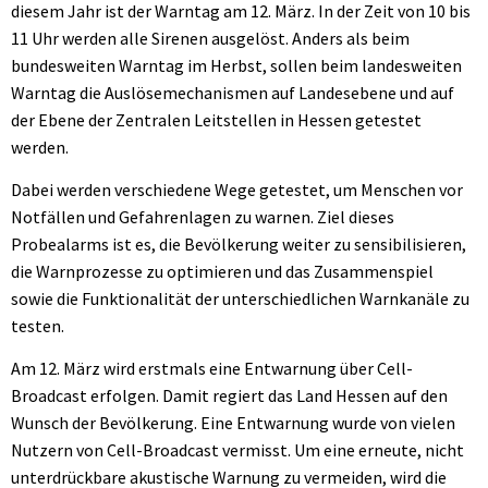
diesem Jahr ist der Warntag am 12. März. In der Zeit von 10 bis
11 Uhr werden alle Sirenen ausgelöst. Anders als beim
bundesweiten Warntag im Herbst, sollen beim landesweiten
Warntag die Auslösemechanismen auf Landesebene und auf
der Ebene der Zentralen Leitstellen in Hessen getestet
werden.
Dabei werden verschiedene Wege getestet, um Menschen vor
Notfällen und Gefahrenlagen zu warnen. Ziel dieses
Probealarms ist es, die Bevölkerung weiter zu sensibilisieren,
die Warnprozesse zu optimieren und das Zusammenspiel
sowie die Funktionalität der unterschiedlichen Warnkanäle zu
testen.
Am 12. März wird erstmals eine Entwarnung über Cell-
Broadcast erfolgen. Damit regiert das Land Hessen auf den
Wunsch der Bevölkerung. Eine Entwarnung wurde von vielen
Nutzern von Cell-Broadcast vermisst. Um eine erneute, nicht
unterdrückbare akustische Warnung zu vermeiden, wird die