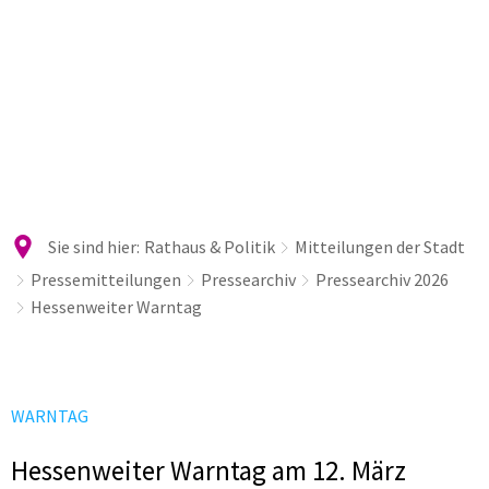
Sie sind hier:
Rathaus & Politik
Mitteilungen der Stadt
Pressemitteilungen
Pressearchiv
Pressearchiv 2026
Hessenweiter Warntag
WARNTAG
Hessenweiter Warntag am 12. März