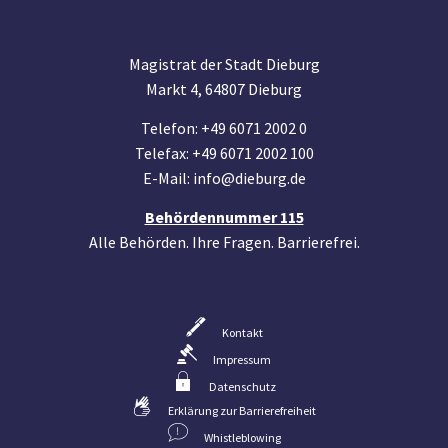
Magistrat der Stadt Dieburg
Markt 4, 64807 Dieburg
Telefon: +49 6071 2002 0
Telefax: +49 6071 2002 100
E-Mail: info@dieburg.de
Behördennummer 115
Alle Behörden. Ihre Fragen. Barrierefrei.
Kontakt
Impressum
Datenschutz
Erklärung zur Barrierefreiheit
Whistleblowing