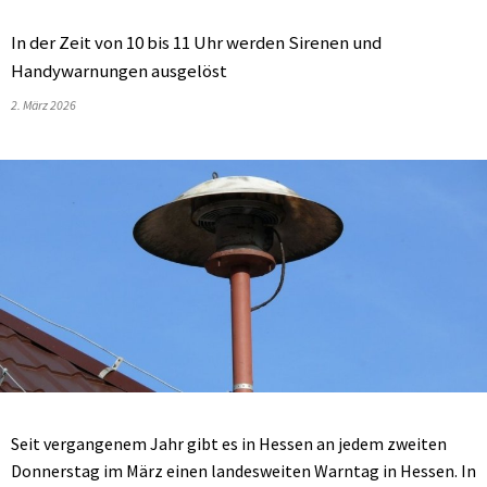
In der Zeit von 10 bis 11 Uhr werden Sirenen und
Handywarnungen ausgelöst
2. März 2026
Seit vergangenem Jahr gibt es in Hessen an jedem zweiten
Donnerstag im März einen landesweiten Warntag in Hessen. In