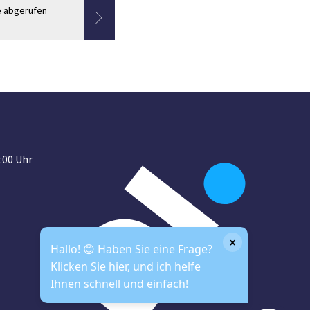
e abgerufen
:00 Uhr
×
Hallo! 😊 Haben Sie eine Frage?
Klicken Sie hier, und ich helfe
Ihnen schnell und einfach!