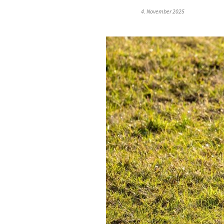
4. November 2025