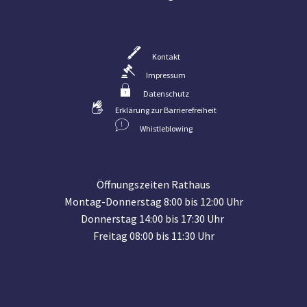
Kontakt
Impressum
Datenschutz
Erklärung zur Barrierefreiheit
Whistleblowing
Öffnungszeiten Rathaus
Montag-Donnerstag 8:00 bis 12:00 Uhr
Donnerstag 14:00 bis 17:30 Uhr
Freitag 08:00 bis 11:30 Uhr