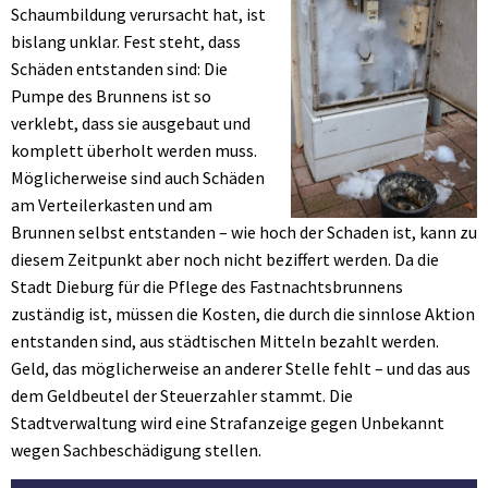
Schaumbildung verursacht hat, ist
bislang unklar. Fest steht, dass
Schäden entstanden sind: Die
Pumpe des Brunnens ist so
verklebt, dass sie ausgebaut und
komplett überholt werden muss.
Möglicherweise sind auch Schäden
am Verteilerkasten und am
Brunnen selbst entstanden – wie hoch der Schaden ist, kann zu
diesem Zeitpunkt aber noch nicht beziffert werden. Da die
Stadt Dieburg für die Pflege des Fastnachtsbrunnens
zuständig ist, müssen die Kosten, die durch die sinnlose Aktion
entstanden sind, aus städtischen Mitteln bezahlt werden.
Geld, das möglicherweise an anderer Stelle fehlt – und das aus
dem Geldbeutel der Steuerzahler stammt. Die
Stadtverwaltung wird eine Strafanzeige gegen Unbekannt
wegen Sachbeschädigung stellen.