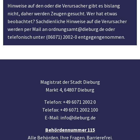
Hinweise auf den oder die Verursacher gibt es bislang
nicht, daher werden Zeugen gesucht. Wer hat etwas
beobachtet? Sachdienliche Hinweise auf die Verursacher
werden per Mail an ordnungsamt@dieburg.de oder
telefonisch unter (06071) 2002-0 entgegengenommen.
Magistrat der Stadt Dieburg
Markt 4, 64807 Dieburg
Telefon: +49 6071 2002 0
Telefax: +49 6071 2002 100
E-Mail: info@dieburg.de
Behördennummer 115
Alle Behörden. Ihre Fragen. Barrierefrei.