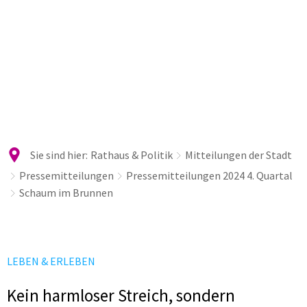
Sie sind hier:
Rathaus & Politik
Mitteilungen der Stadt
Pressemitteilungen
Pressemitteilungen 2024 4. Quartal
Schaum im Brunnen
LEBEN & ERLEBEN
Kein harmloser Streich, sondern