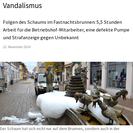
Vandalismus
Folgen des Schaums im Fastnachtsbrunnen: 5,5 Stunden
Arbeit für die Betriebshof-Mitarbeiter, eine defekte Pumpe
und Strafanzeige gegen Unbekannt
22. November 2024
Der Schaum hat sich nicht nur auf dem Brunnen, sondern auch in der