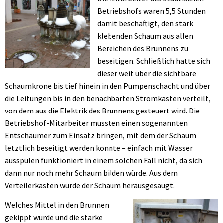
Betriebshofs waren 5,5 Stunden
damit beschäftigt, den stark
klebenden Schaum aus allen
Bereichen des Brunnens zu
beseitigen. Schließlich hatte sich
dieser weit über die sichtbare
Schaumkrone bis tief hinein in den Pumpenschacht und über
die Leitungen bis in den benachbarten Stromkasten verteilt,
von dem aus die Elektrik des Brunnens gesteuert wird. Die
Betriebshof-Mitarbeiter mussten einen sogenannten
Entschäumer zum Einsatz bringen, mit dem der Schaum
letztlich beseitigt werden konnte – einfach mit Wasser
ausspülen funktioniert in einem solchen Fall nicht, da sich
dann nur noch mehr Schaum bilden würde. Aus dem
Verteilerkasten wurde der Schaum herausgesaugt.
Welches Mittel in den Brunnen
gekippt wurde und die starke