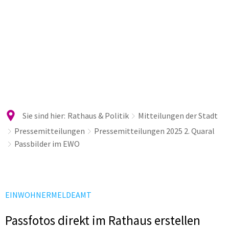
Sie sind hier:
Rathaus & Politik
Mitteilungen der Stadt
Pressemitteilungen
Pressemitteilungen 2025 2. Quaral
Passbilder im EWO
EINWOHNERMELDEAMT
Passfotos direkt im Rathaus erstellen