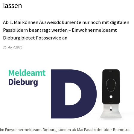
lassen
Ab 1. Mai können Ausweisdokumente nur noch mit digitalen
Passbildern beantragt werden – Einwohnermeldeamt
Dieburg bietet Fotoservice an
25. April 2025
Im Einwohnermeldeamt Dieburg können ab Mai Passbilder über Biometric