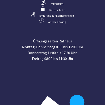
Impressum
Datenschutz
Erklärung zur Barrierefreiheit
Whistleblowing
Öffnungszeiten Rathaus
Montag-Donnerstag 8:00 bis 12:00 Uhr
Donnerstag 14:00 bis 17:30 Uhr
Freitag 08:00 bis 11:30 Uhr