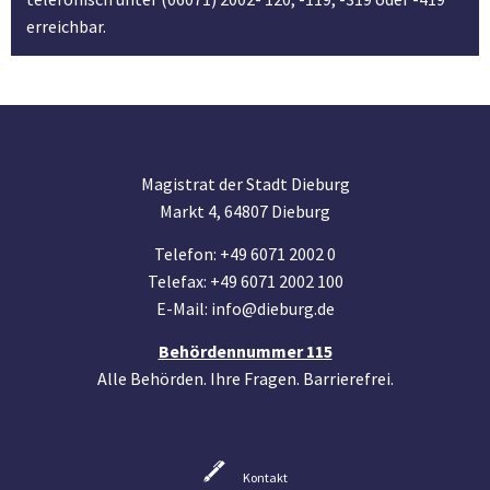
erreichbar.
Magistrat der Stadt Dieburg
Markt 4, 64807 Dieburg
Telefon: +49 6071 2002 0
Telefax: +49 6071 2002 100
E-Mail: info@dieburg.de
Behördennummer 115
Alle Behörden. Ihre Fragen. Barrierefrei.
Kontakt