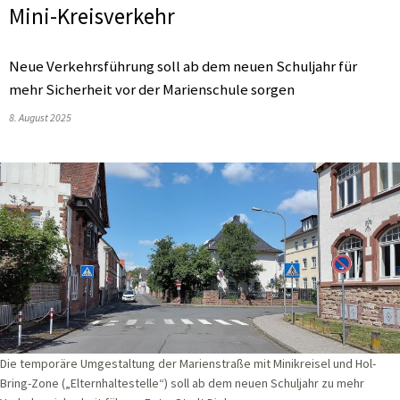
Mini-Kreisverkehr
Neue Verkehrsführung soll ab dem neuen Schuljahr für
mehr Sicherheit vor der Marienschule sorgen
8. August 2025
Die temporäre Umgestaltung der Marienstraße mit Minikreisel und Hol-
Bring-Zone („Elternhaltestelle“) soll ab dem neuen Schuljahr zu mehr