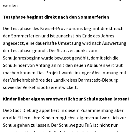
werden.
Testphase beginnt direkt nach den Sommerferien
Die Testphase des Kreisel-Provisoriums beginnt direkt nach
den Sommerferien und ist zunächst bis Ende des Jahres
angesetzt, eine dauerhafte Umsetzung wird nach Auswertung
der Testphase geprüft. Der Startzeitpunkt zum
Schuljahresbeginn wurde bewusst gewählt, damit sich die
Schulkinder von Anfang an mit den neuen Abläufen vertraut
machen können. Das Projekt wurde in enger Abstimmung mit
der Verkehrsbehörde des Landkreises Darmstadt-Dieburg
sowie der Verkehrspolizei entwickelt.
Kinder lieber eigenverantwortlich zur Schule gehen lassen!
Die Stadt Dieburg appelliert in diesem Zusammenhang aber
an alle Eltern, ihre Kinder möglichst eigenverantwortlich zur
Schule gehen zu lassen. Der Schulweg zu Fuß ist nicht nur