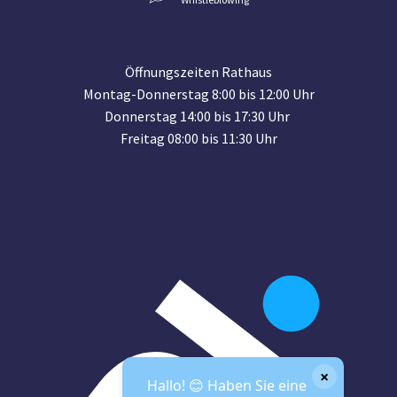
Öffnungszeiten Rathaus
Montag-Donnerstag 8:00 bis 12:00 Uhr
Donnerstag 14:00 bis 17:30 Uhr
Freitag 08:00 bis 11:30 Uhr
×
Hallo! 😊 Haben Sie eine