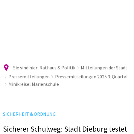
Sie sind hier:
Rathaus & Politik
Mitteilungen der Stadt
Pressemitteilungen
Pressemitteilungen 2025 3. Quartal
Minikreisel Marienschule
SICHERHEIT & ORDNUNG
Sicherer Schulweg: Stadt Dieburg testet