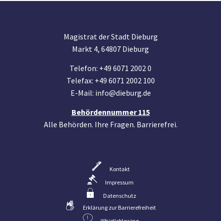
Magistrat der Stadt Dieburg
Markt 4, 64807 Dieburg
Telefon: +49 6071 2002 0
Telefax: +49 6071 2002 100
E-Mail: info@dieburg.de
Behördennummer 115
Alle Behörden. Ihre Fragen. Barrierefrei.
Kontakt
Impressum
Datenschutz
Erklärung zur Barrierefreiheit
Whistleblowing