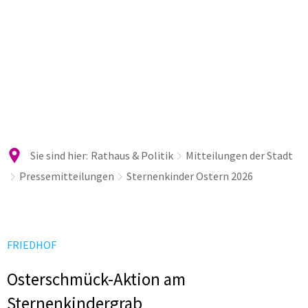
Sie sind hier:
Rathaus & Politik
Mitteilungen der Stadt
Pressemitteilungen
Sternenkinder Ostern 2026
FRIEDHOF
Osterschmück-Aktion am
Sternenkindergrab