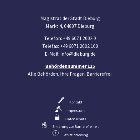
Magistrat der Stadt Dieburg
Markt 4, 64807 Dieburg
Telefon: +49 6071 2002 0
Telefax: +49 6071 2002 100
E-Mail: info@dieburg.de
Behördennummer 115
Alle Behörden. Ihre Fragen. Barrierefrei.
Kontakt
Impressum
Datenschutz
Erklärung zur Barrierefreiheit
Whistleblowing