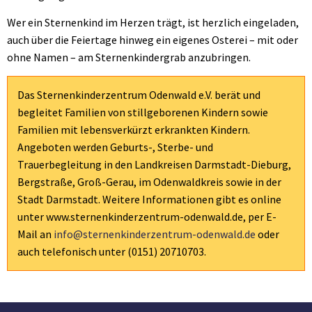
Wer ein Sternenkind im Herzen trägt, ist herzlich eingeladen,
auch über die Feiertage hinweg ein eigenes Osterei – mit oder
ohne Namen – am Sternenkindergrab anzubringen.
Das Sternenkinderzentrum Odenwald e.V. berät und
begleitet Familien von stillgeborenen Kindern sowie
Familien mit lebensverkürzt erkrankten Kindern.
Angeboten werden Geburts-, Sterbe- und
Trauerbegleitung in den Landkreisen Darmstadt-Dieburg,
Bergstraße, Groß-Gerau, im Odenwaldkreis sowie in der
Stadt Darmstadt. Weitere Informationen gibt es online
unter www.sternenkinderzentrum-odenwald.de, per E-
Mail an
info@sternenkinderzentrum-odenwald.de
oder
auch telefonisch unter (0151) 20710703.