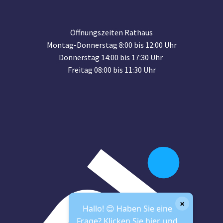
Öffnungszeiten Rathaus
Montag-Donnerstag 8:00 bis 12:00 Uhr
Donnerstag 14:00 bis 17:30 Uhr
Freitag 08:00 bis 11:30 Uhr
×
Hallo! 😊 Haben Sie eine
Frage? Klicken Sie hier, und