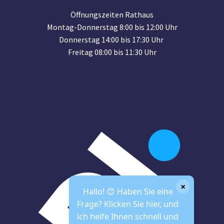
Öffnungszeiten Rathaus
Montag-Donnerstag 8:00 bis 12:00 Uhr
Donnerstag 14:00 bis 17:30 Uhr
Freitag 08:00 bis 11:30 Uhr
×
Hallo! 😊 Haben Sie eine
Frage? Klicken Sie hier, und
ich helfe Ihnen schnell und