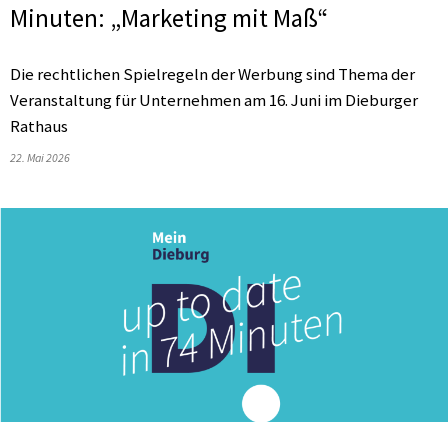
Minuten: „Marketing mit Maß“
Die rechtlichen Spielregeln der Werbung sind Thema der
Veranstaltung für Unternehmen am 16. Juni im Dieburger
Rathaus
22. Mai 2026