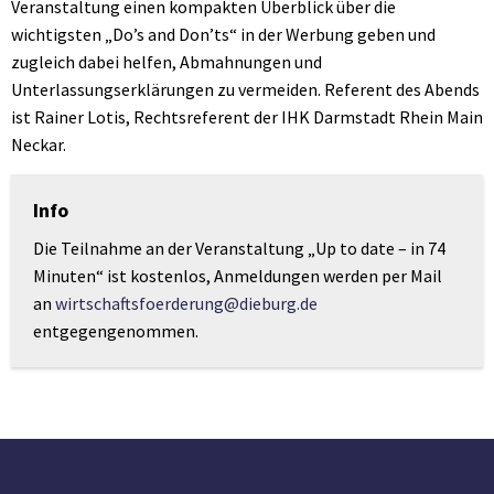
Veranstaltung einen kompakten Überblick über die
wichtigsten „Do’s and Don’ts“ in der Werbung geben und
zugleich dabei helfen, Abmahnungen und
Unterlassungserklärungen zu vermeiden. Referent des Abends
ist Rainer Lotis, Rechtsreferent der IHK Darmstadt Rhein Main
Neckar.
Info
Die Teilnahme an der Veranstaltung „Up to date – in 74
Minuten“ ist kostenlos, Anmeldungen werden per Mail
an
wirtschaftsfoerderung@dieburg.de
entgegengenommen.