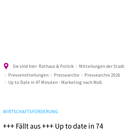
Sie sind hier:
Rathaus & Politik
Mitteilungen der Stadt
Pressemitteilungen
Pressearchiv
Pressearchiv 2026
Up to Date in 47 Minuten - Marketing nach Maß
WIRTSCHAFTSFÖRDERUNG
+++ Fällt aus +++ Up to date in 74