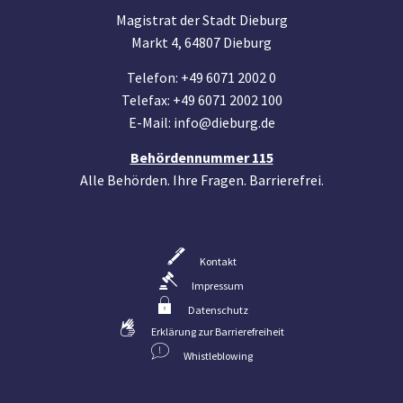
Magistrat der Stadt Dieburg
Markt 4, 64807 Dieburg
Telefon: +49 6071 2002 0
Telefax: +49 6071 2002 100
E-Mail: info@dieburg.de
Behördennummer 115
Alle Behörden. Ihre Fragen. Barrierefrei.
Kontakt
Impressum
Datenschutz
Erklärung zur Barrierefreiheit
Whistleblowing