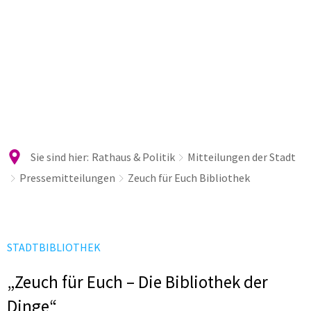
Sie sind hier:
Rathaus & Politik
Mitteilungen der Stadt
Pressemitteilungen
Zeuch für Euch Bibliothek
STADTBIBLIOTHEK
„Zeuch für Euch – Die Bibliothek der
Dinge“