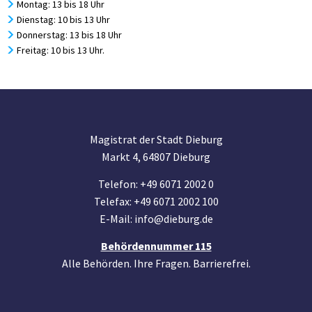
Montag: 13 bis 18 Uhr
Dienstag: 10 bis 13 Uhr
Donnerstag: 13 bis 18 Uhr
Freitag: 10 bis 13 Uhr.
Magistrat der Stadt Dieburg
Markt 4, 64807 Dieburg
Telefon: +49 6071 2002 0
Telefax: +49 6071 2002 100
E-Mail: info@dieburg.de
Behördennummer 115
Alle Behörden. Ihre Fragen. Barrierefrei.