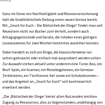
Ganz im Sinne von Nachhaltigkeit und Ressourcenschonung
hält die Stadtbibliothek Dieburg einen neuen Service bereit:
Mit „Zeuch für Euch – Die Bibliothek der Dinge“ findet man seit
Neuestem nicht nur Bücher zum Verleih, sondern auch
Alltagsgegenstände und Geräte, die Inhaber eines gültigen
Leseausweises für zwei Wochen kostenlos ausleihen können.
Dabei handelt es sich um Dinge, die klassischerweise nur
selten gebraucht oder einfach mal ausprobiert werden sollen.
Zur Auswahl stehen aktuell unter anderem eine Tonie-Box, ein
Wurf-Spiel, ein Scanner, ein Reisebügeleisen, ein Gemüse-
Zerkleinerer, ein Tischtennis-Set sowie ein Schokobrunnen –
und das Angebot an „Zeuch für Euch“ soll kontinuierlich
erweitert werden.
„Die ‚Bibliothek der Dinge‘ bietet allen Nutzenden leichten
Zugang zu Ressourcen, also zu Gegenständen, unabhängig von